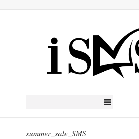
summer_sale_SMS