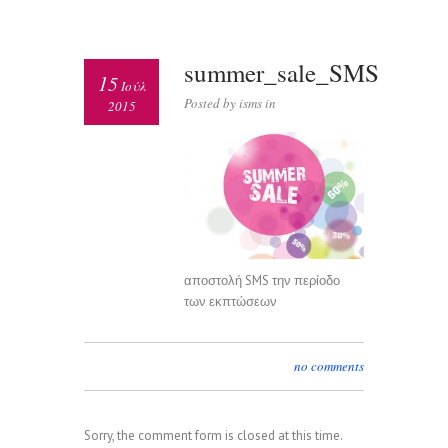
summer_sale_SMS
15
Ιούλ
Posted by isms in
2015
αποστολή SMS την περίοδο
των εκπτώσεων
no comments
Sorry, the comment form is closed at this time.