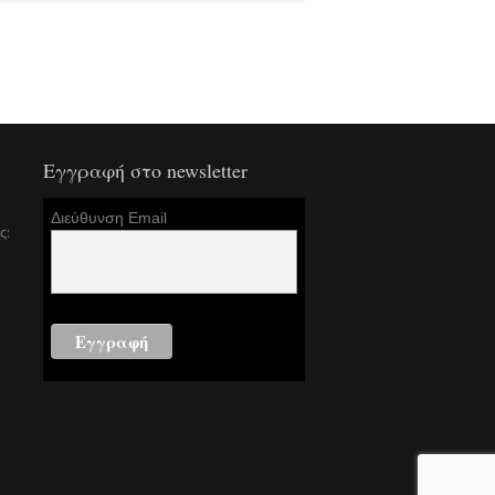
Εγγραφή στο newsletter
Διεύθυνση Email
ς: