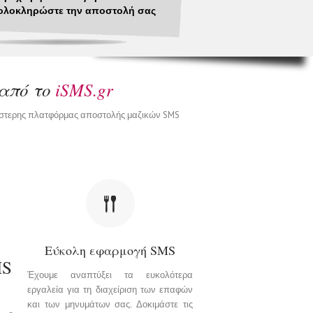
ολοκληρώστε την αποστολή σας
 από το
iSMS.gr
ρέστερης πλατφόρμας αποστολής μαζικών SMS
Εύκολη εφαρμογή SMS
MS
Έχουμε αναπτύξει τα ευκολότερα
εργαλεία για τη διαχείριση των επαφών
και των μηνυμάτων σας. Δοκιμάστε τις