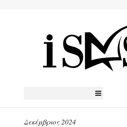
Δεκέμβριος 2024