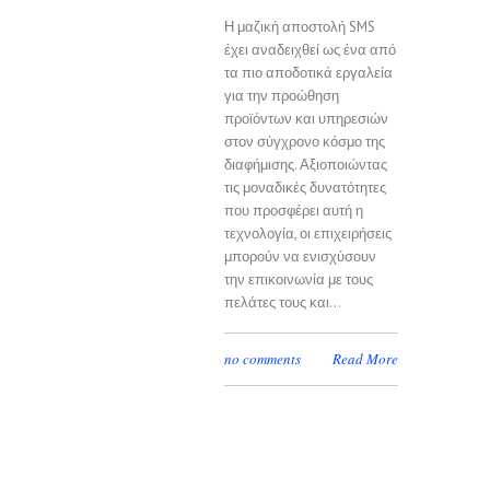
Η μαζική αποστολή SMS
έχει αναδειχθεί ως ένα από
τα πιο αποδοτικά εργαλεία
για την προώθηση
προϊόντων και υπηρεσιών
στον σύγχρονο κόσμο της
διαφήμισης. Αξιοποιώντας
τις μοναδικές δυνατότητες
που προσφέρει αυτή η
τεχνολογία, οι επιχειρήσεις
μπορούν να ενισχύσουν
την επικοινωνία με τους
πελάτες τους και...
no comments
Read More