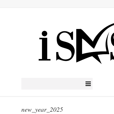
new_year_2025