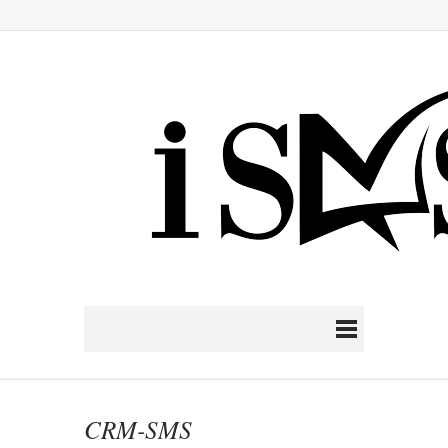
CRM-SMS