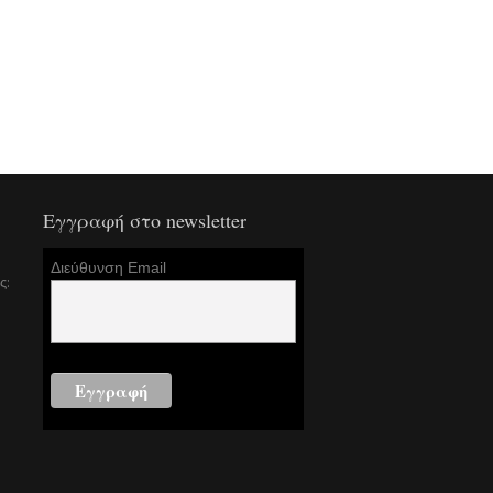
Εγγραφή στο newsletter
Διεύθυνση Email
ς: