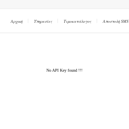
Αρχική
Υπηρεσίες
Τιμοκατάλογος
Αποστολή SMS