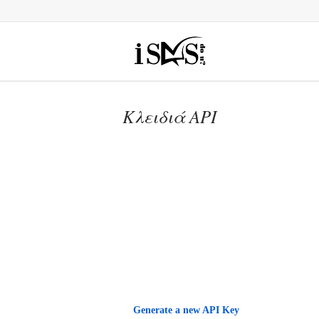
Κλειδιά API