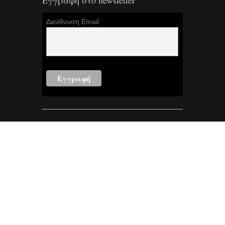
Εγγραφή στο newsletter
Διεύθυνση Email