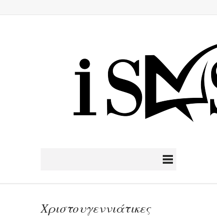
Χριστουγεννιάτικες