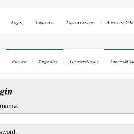
Αρχική
Υπηρεσίες
Τιμοκατάλογος
Αποστολή SMS