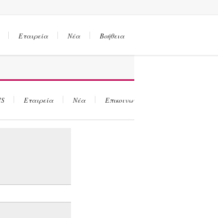
Εταιρεία
Νέα
Βοήθεια