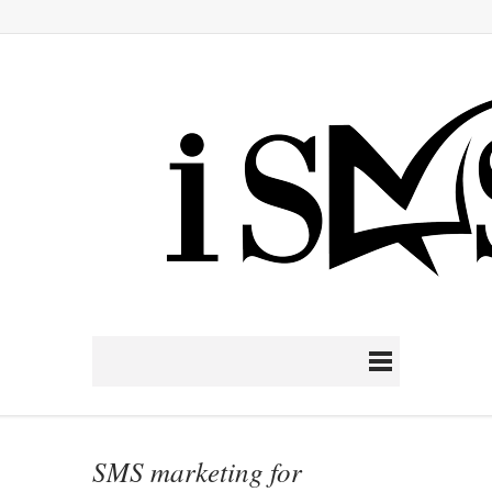
SMS marketing for