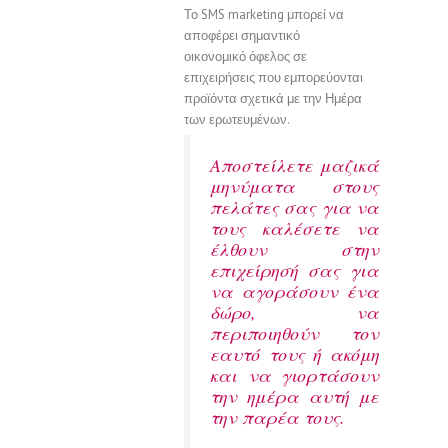
Το SMS marketing μπορεί να
αποφέρει σημαντικό
οικονομικό όφελος σε
επιχειρήσεις που εμπορεύονται
προϊόντα σχετικά με την Ημέρα
των ερωτευμένων.
Αποστείλετε μαζικά
μηνύματα στους
πελάτες σας για να
τους καλέσετε να
έλθουν στην
επιχείρησή σας για
να αγοράσουν ένα
δώρο, να
περιποιηθούν τον
εαυτό τους ή ακόμη
και να γιορτάσουν
την ημέρα αυτή με
την παρέα τους.