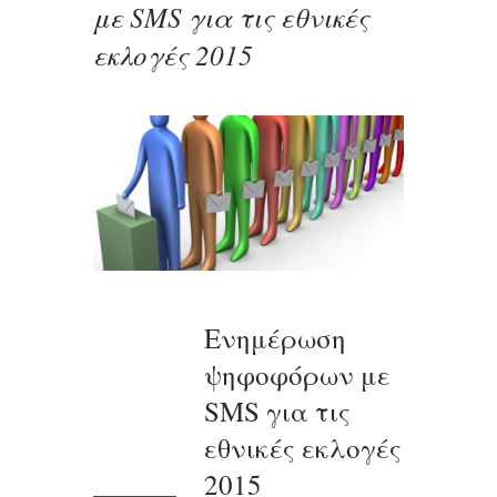
με SMS για τις εθνικές
εκλογές 2015
Ενημέρωση
ψηφοφόρων με
SMS για τις
εθνικές εκλογές
2015