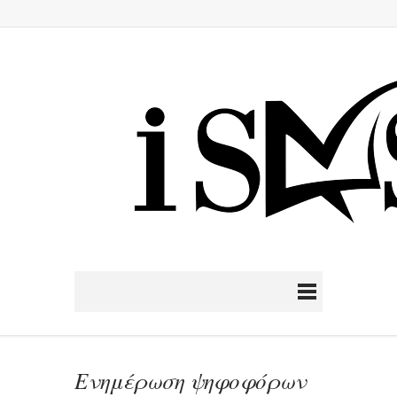
Ενημέρωση ψηφοφόρων